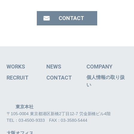
CONTACT
WORKS
NEWS
COMPANY
RECRUIT
CONTACT
個人情報の取り扱
い
東京本社
〒105-0004 東京都港区新橋2丁目12-7 労金新橋ビル4階
TEL：03-4500-9333 FAX：03-3580-5444
大阪オフィス