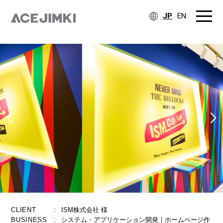
JP
EN
CLIENT
:
ISM株式会社 様
BUSINESS
:
システム・アプリケーション開発｜ホームページ作