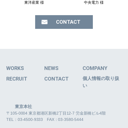
東洋産業 様
中央電力 様
CONTACT
WORKS
NEWS
COMPANY
RECRUIT
CONTACT
個人情報の取り扱
い
東京本社
〒105-0004 東京都港区新橋2丁目12-7 労金新橋ビル4階
TEL：03-4500-9333 FAX：03-3580-5444